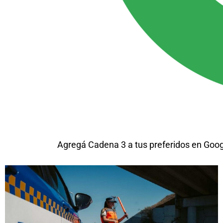
Agregá Cadena 3 a tus preferidos en Goo