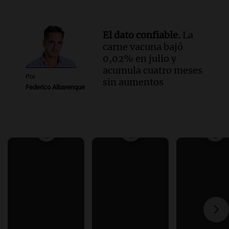
El dato confiable.
La
carne vacuna bajó
0,02% en julio y
acumula cuatro meses
Por
sin aumentos
Federico Albarenque