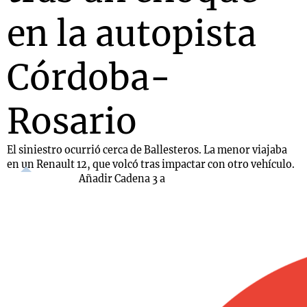
en la autopista
Córdoba-
Rosario
El siniestro ocurrió cerca de Ballesteros. La menor viajaba
en un Renault 12, que volcó tras impactar con otro vehículo.
Añadir Cadena 3 a