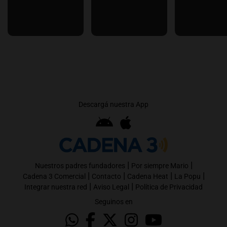
Descargá nuestra App
|
|
Nuestros padres fundadores
Por siempre Mario
|
|
|
|
Cadena 3 Comercial
Contacto
Cadena Heat
La Popu
|
|
Integrar nuestra red
Aviso Legal
Política de Privacidad
Seguinos en