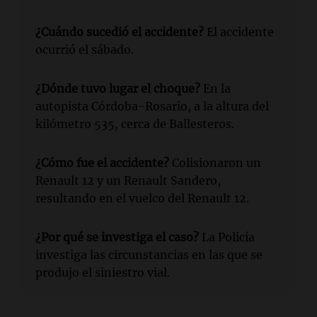
¿Cuándo sucedió el accidente?
El accidente
ocurrió el sábado.
¿Dónde tuvo lugar el choque?
En la
autopista Córdoba-Rosario, a la altura del
kilómetro 535, cerca de Ballesteros.
¿Cómo fue el accidente?
Colisionaron un
Renault 12 y un Renault Sandero,
resultando en el vuelco del Renault 12.
¿Por qué se investiga el caso?
La Policía
investiga las circunstancias en las que se
produjo el siniestro vial.