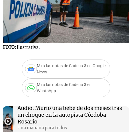
FOTO:
ilustrativa.
Mirá las notas de Cadena 3 en Google
News
Mirá las notas de Cadena 3 en
WhatsApp
Audio.
Murió una bebé de dos meses tras
un choque en la autopista Córdoba-
Rosario
Una mañana para todos