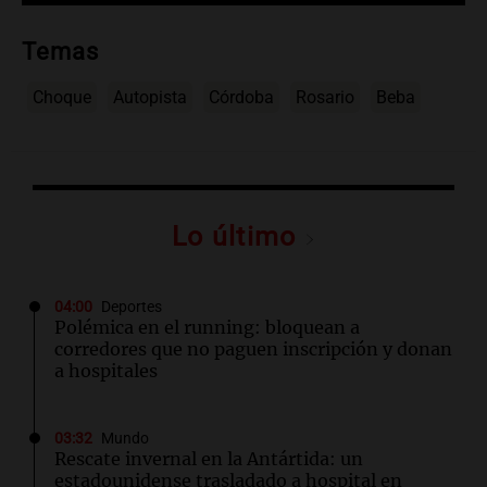
Temas
Choque
Autopista
Córdoba
Rosario
Beba
Lo último
04:00
Deportes
Polémica en el running: bloquean a
corredores que no paguen inscripción y donan
a hospitales
03:32
Mundo
Rescate invernal en la Antártida: un
estadounidense trasladado a hospital en