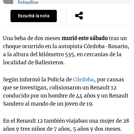
Episodios
Escuchá la nota
Una beba de dos meses
murió este sábado
tras un
choque ocurrido en la autopista Córdoba-Rosario,
a la altura del kilómetro 535, en cercanías de la
localidad de Ballesteros.
Según informó la Policía de
Córdoba
, por causas
que se investigan, colisionaron un Renault 12
conducido por un hombre de 44 años y un Renault
Sandero al mando de un joven de 19.
En el Renault 12 también viajaban una mujer de 28
años y tres niños de 7 años, 5 años y dos meses.