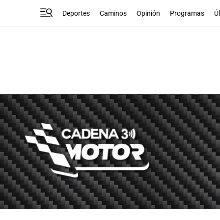
Deportes
Caminos
Opinión
Programas
Ú