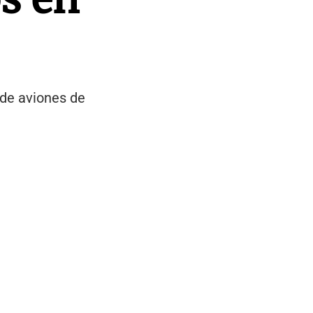
 de aviones de