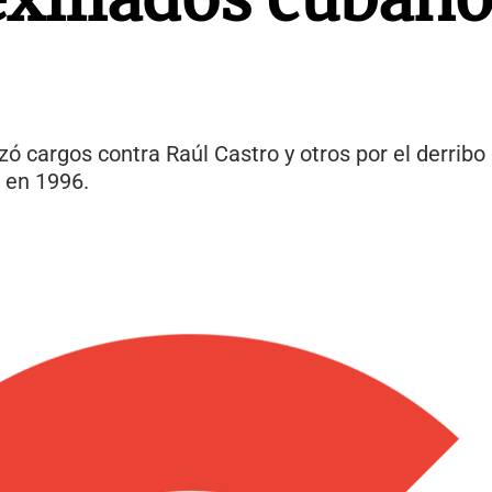
zó cargos contra Raúl Castro y otros por el derribo
 en 1996.