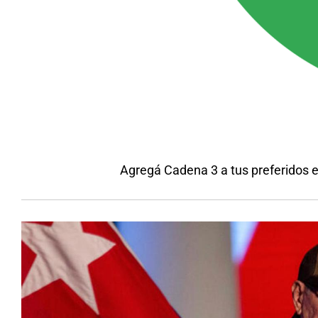
Agregá Cadena 3 a tus preferidos 