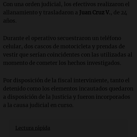
Con una orden judicial, los efectivos realizaron el
allanamiento y trasladaron a
Juan Cruz V.
, de 24
años.
Durante el operativo secuestraron un teléfono
celular, dos cascos de motocicleta y prendas de
vestir que serían coincidentes con las utilizadas al
momento de cometer los hechos investigados.
Por disposición de la fiscal interviniente, tanto el
detenido como los elementos incautados quedaron
a disposición de la Justicia y fueron incorporados
a la causa judicial en curso.
Lectura rápida