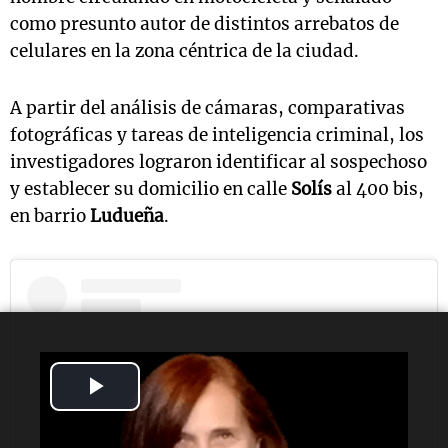
como presunto autor de distintos arrebatos de
celulares en la zona céntrica de la ciudad.
A partir del análisis de cámaras, comparativas
fotográficas y tareas de inteligencia criminal, los
investigadores lograron identificar al sospechoso
y establecer su domicilio en calle
Solís
al 400 bis,
en barrio
Ludueña
.
Play
Video