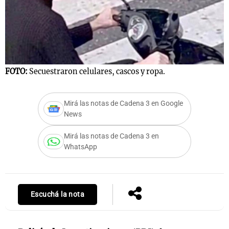
FOTO:
Secuestraron celulares, cascos y ropa.
Mirá las notas de Cadena 3 en Google
News
Mirá las notas de Cadena 3 en
WhatsApp
Escuchá la nota