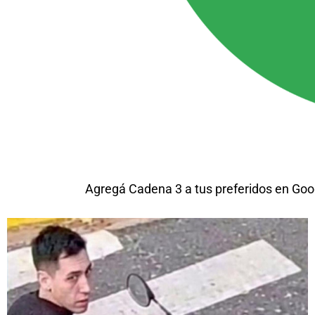
Agregá Cadena 3 a tus preferidos en Goo