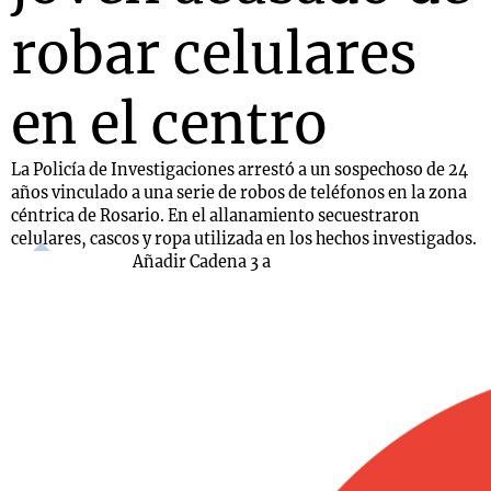
robar celulares
en el centro
La Policía de Investigaciones arrestó a un sospechoso de 24
años vinculado a una serie de robos de teléfonos en la zona
céntrica de Rosario. En el allanamiento secuestraron
celulares, cascos y ropa utilizada en los hechos investigados.
Añadir Cadena 3 a