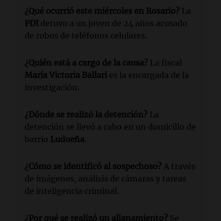
¿Qué ocurrió este miércoles en Rosario?
La
PDI
detuvo a un joven de 24 años acusado
de robos de teléfonos celulares.
¿Quién está a cargo de la causa?
La fiscal
María Victoria Ballari
es la encargada de la
investigación.
¿Dónde se realizó la detención?
La
detención se llevó a cabo en un domicilio de
barrio
Ludueña
.
¿Cómo se identificó al sospechoso?
A través
de imágenes, análisis de cámaras y tareas
de inteligencia criminal.
¿Por qué se realizó un allanamiento?
Se