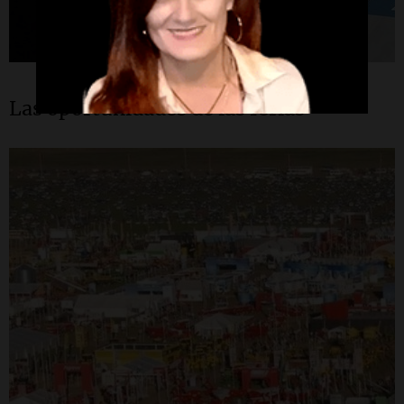
Las oportunidades de las ferias