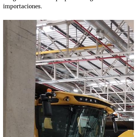
importaciones.