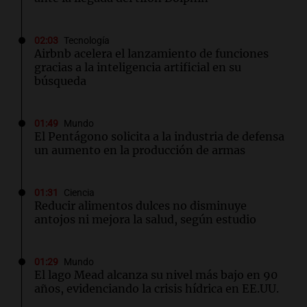
02:03
Tecnología
Airbnb acelera el lanzamiento de funciones
gracias a la inteligencia artificial en su
búsqueda
01:49
Mundo
El Pentágono solicita a la industria de defensa
un aumento en la producción de armas
01:31
Ciencia
Reducir alimentos dulces no disminuye
antojos ni mejora la salud, según estudio
01:29
Mundo
El lago Mead alcanza su nivel más bajo en 90
años, evidenciando la crisis hídrica en EE.UU.