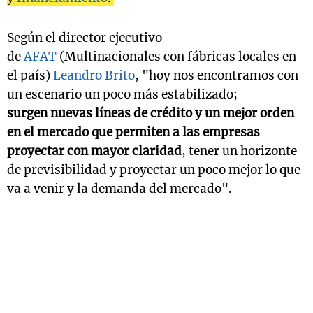
Según el director ejecutivo
de
AFAT
(Multinacionales con fábricas locales en
el país)
Leandro Brito
, "hoy nos encontramos con
un escenario un poco más estabilizado;
surgen
nuevas líneas de crédito y un mejor orden
en el mercado que permiten a las empresas
proyectar con mayor claridad
, tener un horizonte
de previsibilidad y proyectar un poco mejor lo que
va a venir y la demanda del mercado".