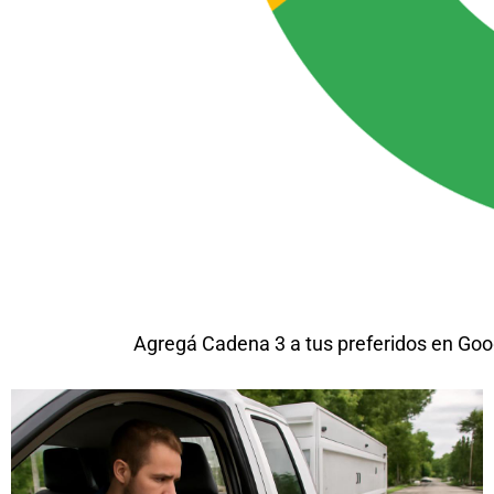
Agregá Cadena 3 a tus preferidos en Goo