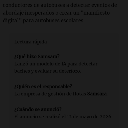
conductores de autobuses a detectar eventos de
abordaje inesperados o crear un "manifiesto
digital" para autobuses escolares.
Lectura rápida
¿Qué hizo Samsara?
Lanzó un modelo de IA para detectar
baches y evaluar su deterioro.
¿Quién es el responsable?
La empresa de gestión de flotas
Samsara
.
¿Cuándo se anunció?
El anuncio se realizó el 12 de mayo de 2026.