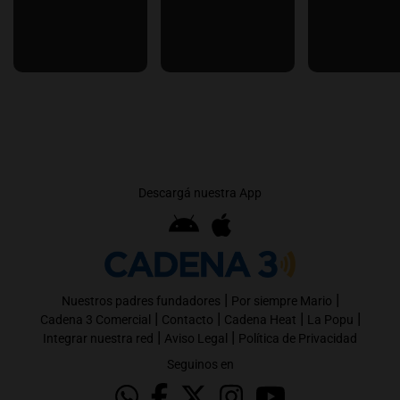
Descargá nuestra App
|
|
Nuestros padres fundadores
Por siempre Mario
|
|
|
|
Cadena 3 Comercial
Contacto
Cadena Heat
La Popu
|
|
Integrar nuestra red
Aviso Legal
Política de Privacidad
Seguinos en