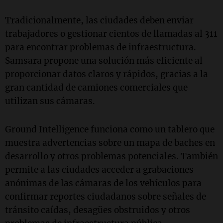
Tradicionalmente, las ciudades deben enviar
trabajadores o gestionar cientos de llamadas al 311
para encontrar problemas de infraestructura.
Samsara propone una solución más eficiente al
proporcionar datos claros y rápidos, gracias a la
gran cantidad de camiones comerciales que
utilizan sus cámaras.
Ground Intelligence funciona como un tablero que
muestra advertencias sobre un mapa de baches en
desarrollo y otros problemas potenciales. También
permite a las ciudades acceder a grabaciones
anónimas de las cámaras de los vehículos para
confirmar reportes ciudadanos sobre señales de
tránsito caídas, desagües obstruidos y otros