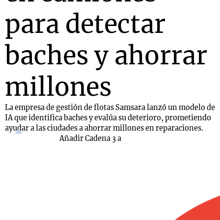
para detectar
baches y ahorrar
millones
La empresa de gestión de flotas Samsara lanzó un modelo de
IA que identifica baches y evalúa su deterioro, prometiendo
ayudar a las ciudades a ahorrar millones en reparaciones.
Añadir Cadena 3 a