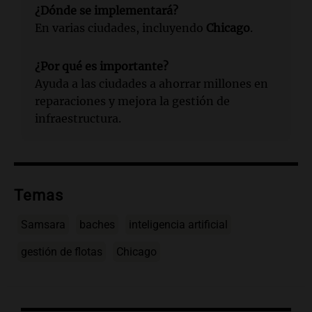
¿Dónde se implementará?
En varias ciudades, incluyendo
Chicago
.
¿Por qué es importante?
Ayuda a las ciudades a ahorrar millones en
reparaciones y mejora la gestión de
infraestructura.
Temas
Samsara
baches
inteligencia artificial
gestión de flotas
Chicago