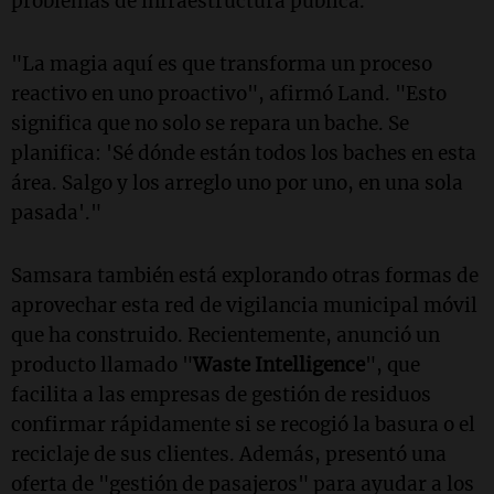
problemas de infraestructura pública.
"La magia aquí es que transforma un proceso
reactivo en uno proactivo", afirmó Land. "Esto
significa que no solo se repara un bache. Se
planifica: 'Sé dónde están todos los baches en esta
área. Salgo y los arreglo uno por uno, en una sola
pasada'."
Samsara también está explorando otras formas de
aprovechar esta red de vigilancia municipal móvil
que ha construido. Recientemente, anunció un
producto llamado "
Waste Intelligence
", que
facilita a las empresas de gestión de residuos
confirmar rápidamente si se recogió la basura o el
reciclaje de sus clientes. Además, presentó una
oferta de "gestión de pasajeros" para ayudar a los