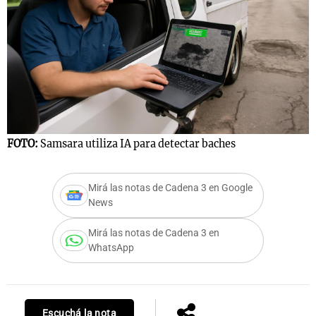
FOTO:
Samsara utiliza IA para detectar baches
Mirá las notas de Cadena 3 en Google
News
Mirá las notas de Cadena 3 en
WhatsApp
Escuchá la nota