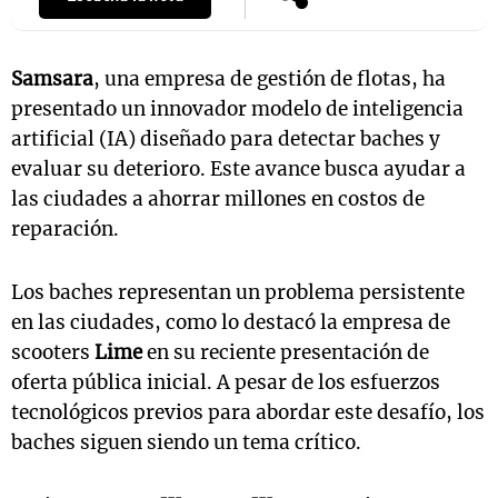
Samsara
, una empresa de gestión de flotas, ha
presentado un innovador modelo de inteligencia
artificial (IA) diseñado para detectar baches y
evaluar su deterioro. Este avance busca ayudar a
las ciudades a ahorrar millones en costos de
reparación.
Los baches representan un problema persistente
en las ciudades, como lo destacó la empresa de
scooters
Lime
en su reciente presentación de
oferta pública inicial. A pesar de los esfuerzos
tecnológicos previos para abordar este desafío, los
baches siguen siendo un tema crítico.