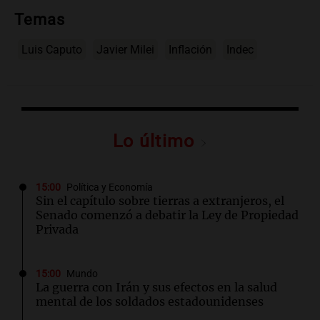
Temas
Luis Caputo
Javier Milei
Inflación
Indec
Lo último
15:00
Política y Economía
Sin el capítulo sobre tierras a extranjeros, el
Senado comenzó a debatir la Ley de Propiedad
Privada
15:00
Mundo
La guerra con Irán y sus efectos en la salud
mental de los soldados estadounidenses