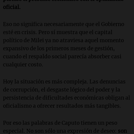
oficial.
Eso no significa necesariamente que el Gobierno
esté en crisis. Pero sí muestra que el capital
político de Milei ya no atraviesa aquel momento
expansivo de los primeros meses de gestión,
cuando el respaldo social parecía absorber casi
cualquier costo.
Hoy la situación es más compleja. Las denuncias
de corrupción, el desgaste lógico del poder y la
persistencia de dificultades económicas obligan al
oficialismo a ofrecer resultados más tangibles.
Por eso las palabras de Caputo tienen un peso
especial. No son sólo una expresión de deseo:
son