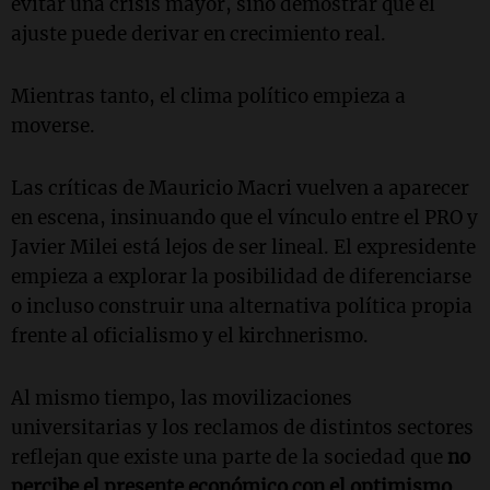
evitar una crisis mayor, sino demostrar que el
ajuste puede derivar en crecimiento real.
Mientras tanto, el clima político empieza a
moverse.
Las críticas de Mauricio Macri vuelven a aparecer
en escena, insinuando que el vínculo entre el PRO y
Javier Milei está lejos de ser lineal. El expresidente
empieza a explorar la posibilidad de diferenciarse
o incluso construir una alternativa política propia
frente al oficialismo y el kirchnerismo.
Al mismo tiempo, las movilizaciones
universitarias y los reclamos de distintos sectores
reflejan que existe una parte de la sociedad que
no
percibe el presente económico con el optimismo