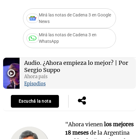
Mirá las notas de Cadena 3 en Google
News
Mirá las notas de Cadena 3 en
WhatsApp
Audio.
¿Ahora empieza lo mejor? | Por
Sergio Suppo
Ahora país
Episodios
Escuchá la nota
"Ahora vienen
los mejores
18 meses
de la Argentina