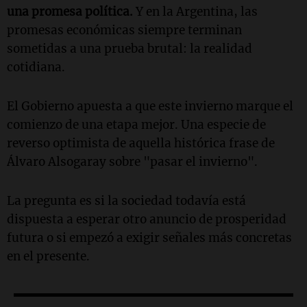
una promesa política.
Y en la Argentina, las
promesas económicas siempre terminan
sometidas a una prueba brutal: la realidad
cotidiana.
El Gobierno apuesta a que este invierno marque el
comienzo de una etapa mejor. Una especie de
reverso optimista de aquella histórica frase de
Álvaro Alsogaray sobre "pasar el invierno".
La pregunta es si la sociedad todavía está
dispuesta a esperar otro anuncio de prosperidad
futura o si empezó a exigir señales más concretas
en el presente.