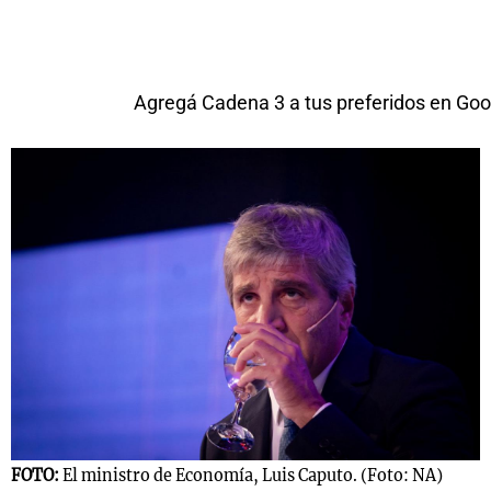
Agregá Cadena 3 a tus preferidos en Goo
FOTO:
El ministro de Economía, Luis Caputo. (Foto: NA)