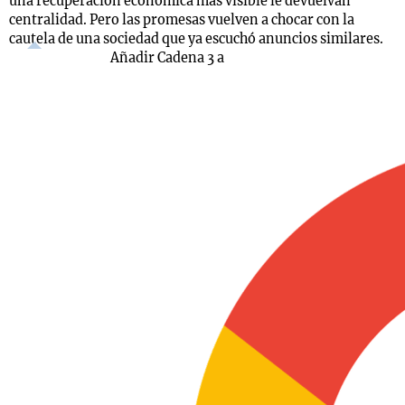
una recuperación económica más visible le devuelvan
centralidad. Pero las promesas vuelven a chocar con la
cautela de una sociedad que ya escuchó anuncios similares.
Añadir Cadena 3 a