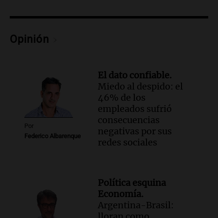
Opinión
El dato confiable.
Miedo al despido: el
46% de los
empleados sufrió
consecuencias
Por
negativas por sus
Federico Albarenque
redes sociales
Política esquina
Economía.
Argentina-Brasil:
lloran como