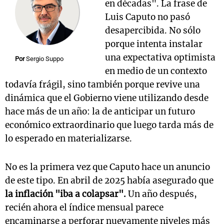
en décadas". La frase de
Luis Caputo no pasó
desapercibida. No sólo
porque intenta instalar
una expectativa optimista
Por
Sergio Suppo
en medio de un contexto
todavía frágil, sino también porque revive una
dinámica que el Gobierno viene utilizando desde
hace más de un año: la de anticipar un futuro
económico extraordinario que luego tarda más de
lo esperado en materializarse.
No es la primera vez que Caputo hace un anuncio
de este tipo. En abril de 2025 había asegurado que
la inflación "iba a colapsar".
Un año después,
recién ahora el índice mensual parece
encaminarse a perforar nuevamente niveles más