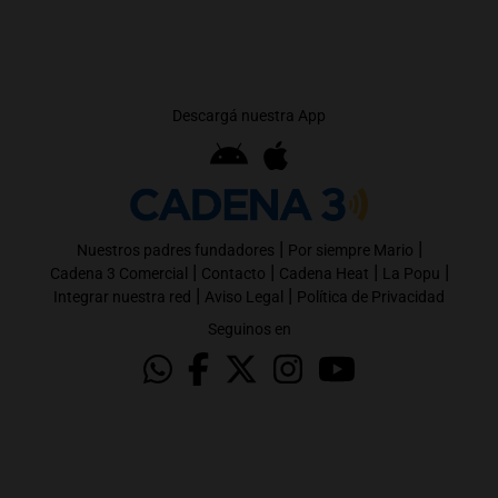
Descargá nuestra App
|
|
Nuestros padres fundadores
Por siempre Mario
|
|
|
|
Cadena 3 Comercial
Contacto
Cadena Heat
La Popu
|
|
Integrar nuestra red
Aviso Legal
Política de Privacidad
Seguinos en