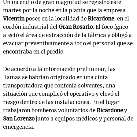
Un incendio de gran magnitud se registró este
martes por la noche en la planta que la empresa
Vicentin
posee en la localidad de
Ricardone
, en el
cordón industrial del
Gran Rosario
. El foco ígneo
afectó el área de extracción de la fábrica y obligó a
evacuar preventivamente a todo el personal que se
encontraba en el predio.
De acuerdo a la información preliminar, las
llamas se habrían originado en una cinta
transportadora que contenía solventes, una
situación que complicó el operativo y elevó el
riesgo dentro de las instalaciones. En el lugar
trabajaron bomberos voluntarios de
Ricardone
y
San Lorenzo
junto a equipos médicos y personal de
emergencia.