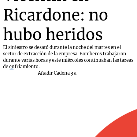
Ricardone: no
hubo heridos
El siniestro se desató durante la noche del martes en el
sector de extracción de la empresa. Bomberos trabajaron
durante varias horas y este miércoles continuaban las tareas
de enfriamiento.
Añadir Cadena 3 a