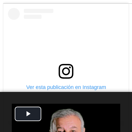
Ver esta publicación en Instagram
Play
Video