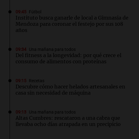
09:45
Fútbol
Instituto busca ganarle de local a Gimnasia de
Mendoza para coronar el festejo por sus 108
años
09:34
Una mañana para todos
Del fitness a la longevidad: por qué crece el
consumo de alimentos con proteínas
09:15
Recetas
Descubre cómo hacer helados artesanales en
casa sin necesidad de máquina
09:13
Una mañana para todos
Altas Cumbres: rescataron a una cabra que
llevaba ocho días atrapada en un precipicio