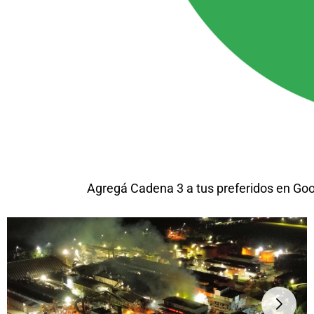
Agregá Cadena 3 a tus preferidos en Go