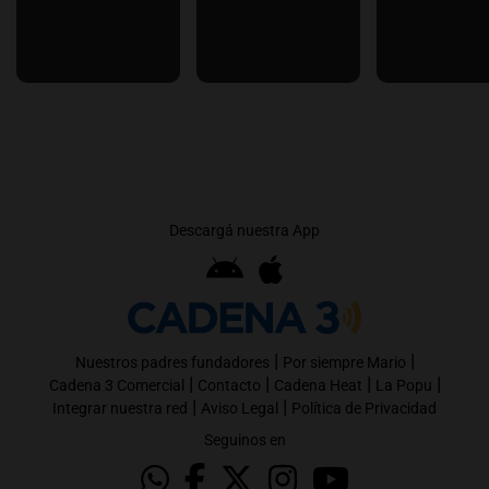
Descargá nuestra App
|
|
Nuestros padres fundadores
Por siempre Mario
|
|
|
|
Cadena 3 Comercial
Contacto
Cadena Heat
La Popu
|
|
Integrar nuestra red
Aviso Legal
Política de Privacidad
Seguinos en