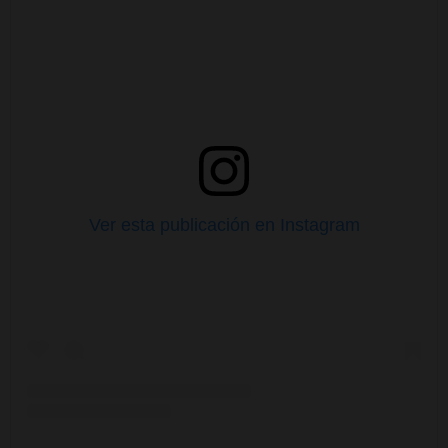
Ver esta publicación en Instagram