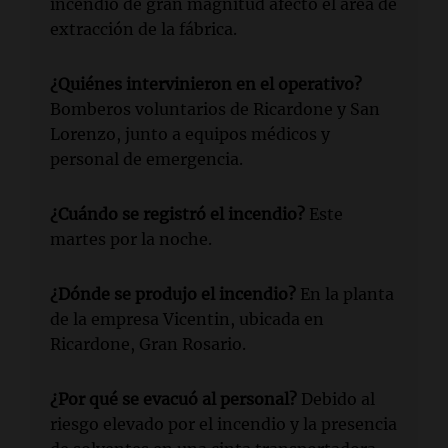
incendio de gran magnitud afectó el área de
extracción de la fábrica.
¿Quiénes intervinieron en el operativo?
Bomberos voluntarios de Ricardone y San
Lorenzo, junto a equipos médicos y
personal de emergencia.
¿Cuándo se registró el incendio?
Este
martes por la noche.
¿Dónde se produjo el incendio?
En la planta
de la empresa Vicentin, ubicada en
Ricardone, Gran Rosario.
¿Por qué se evacuó al personal?
Debido al
riesgo elevado por el incendio y la presencia