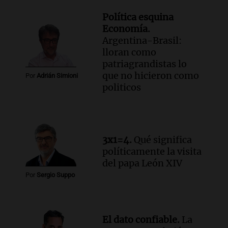
Política esquina
Economía.
Argentina-Brasil:
lloran como
patriagrandistas lo
que no hicieron como
Por
Adrián Simioni
politicos
3x1=4.
Qué significa
políticamente la visita
del papa León XIV
Por
Sergio Suppo
El dato confiable.
La