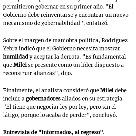
permitieron gobernar en su primer año. "El
Gobierno debe reinventarse y encontrar un nuevo
mecanismo de gobernabilidad", enfatizó.
Sobre el margen de maniobra política, Rodríguez
Yebra indicó que el Gobierno necesita mostrar
humildad
y aceptar la derrota. "Es fundamental
que
Milei
se presente como un líder dispuesto a
reconstruir alianzas", dijo.
Finalmente, el analista consideró que
Milei
debe
incluir a
gobernadores
aliados en su estrategia.
"Él tiene que negociar ley por ley, pero sin el
látigo, porque lo acaba de perder", concluyó.
Entrevista de "Informados, al regreso".