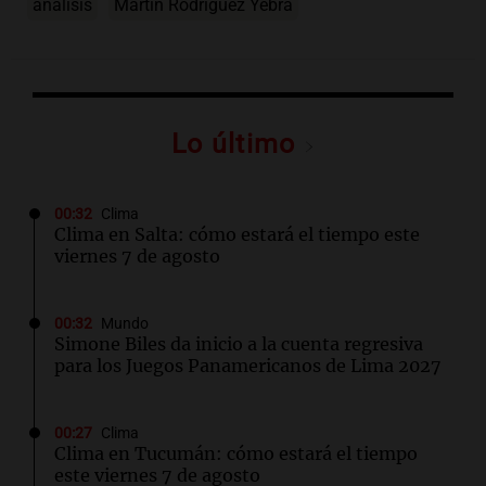
análisis
Martín Rodríguez Yebra
Lo último
00:32
Clima
Clima en Salta: cómo estará el tiempo este
viernes 7 de agosto
00:32
Mundo
Simone Biles da inicio a la cuenta regresiva
para los Juegos Panamericanos de Lima 2027
00:27
Clima
Clima en Tucumán: cómo estará el tiempo
este viernes 7 de agosto