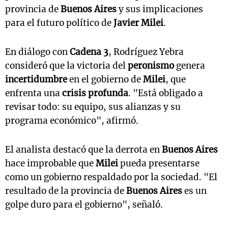
provincia de
Buenos Aires
y sus implicaciones
para el futuro político de
Javier Milei
.
En diálogo con
Cadena 3
, Rodríguez Yebra
consideró que la victoria del
peronismo
genera
incertidumbre
en el gobierno de
Milei
, que
enfrenta una
crisis profunda
. "Está obligado a
revisar todo: su equipo, sus alianzas y su
programa económico", afirmó.
El analista destacó que la derrota en
Buenos Aires
hace improbable que
Milei
pueda presentarse
como un gobierno respaldado por la sociedad. "El
resultado de la provincia de
Buenos Aires
es un
golpe duro para el gobierno", señaló.