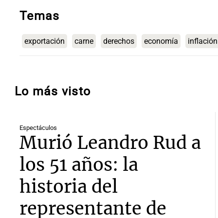
Temas
exportación
carne
derechos
economía
inflación
Lo más visto
Espectáculos
Murió Leandro Rud a
los 51 años: la
historia del
representante de