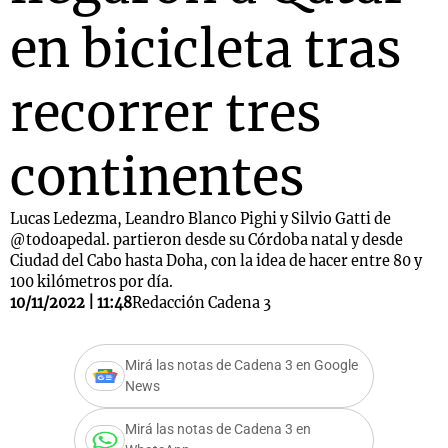
en bicicleta tras
recorrer tres
continentes
Lucas Ledezma, Leandro Blanco Pighi y Silvio Gatti de
@todoapedal. partieron desde su Córdoba natal y desde
Ciudad del Cabo hasta Doha, con la idea de hacer entre 80 y
100 kilómetros por día.
10/11/2022 | 11:48
Redacción Cadena 3
Mirá las notas de Cadena 3 en Google
News
Mirá las notas de Cadena 3 en