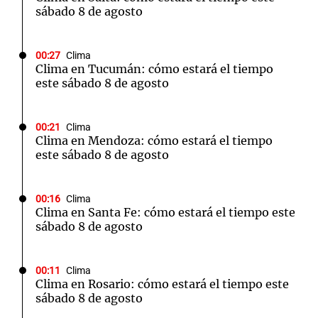
sábado 8 de agosto
00:27
Clima
Clima en Tucumán: cómo estará el tiempo
este sábado 8 de agosto
00:21
Clima
Clima en Mendoza: cómo estará el tiempo
este sábado 8 de agosto
00:16
Clima
Clima en Santa Fe: cómo estará el tiempo este
sábado 8 de agosto
00:11
Clima
Clima en Rosario: cómo estará el tiempo este
sábado 8 de agosto