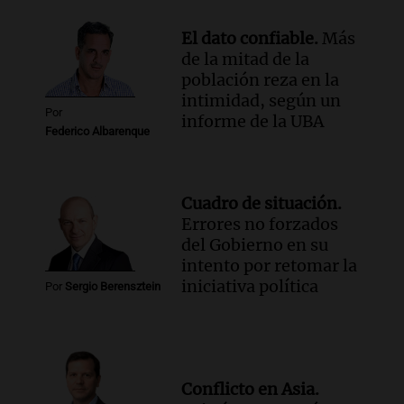
El dato confiable.
Más
de la mitad de la
población reza en la
intimidad, según un
Por
informe de la UBA
Federico Albarenque
Cuadro de situación.
Errores no forzados
del Gobierno en su
intento por retomar la
iniciativa política
Por
Sergio Berensztein
Conflicto en Asia.