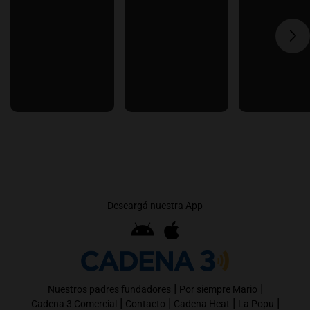
Descargá nuestra App
|
|
Nuestros padres fundadores
Por siempre Mario
|
|
|
|
Cadena 3 Comercial
Contacto
Cadena Heat
La Popu