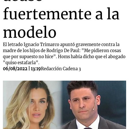
fuertemente a la
modelo
El letrado Ignacio Trimarco apuntó gravemente contra la
madre de los hijos de Rodrigo De Paul: "Me pidieron cosas
que por supuesto no hice". Homs había dicho que el abogado
"quiso estafarla".
06/08/2022 | 13:19
Redacción Cadena 3