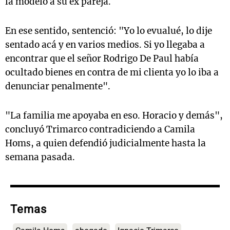
la modelo a su ex pareja.
En ese sentido, sentenció: "Yo lo evualué, lo dije
sentado acá y en varios medios. Si yo llegaba a
encontrar que el señor Rodrigo De Paul había
ocultado bienes en contra de mi clienta yo lo iba a
denunciar penalmente".
"La familia me apoyaba en eso. Horacio y demás",
concluyó Trimarco contradiciendo a Camila
Homs, a quien defendió judicialmente hasta la
semana pasada.
Temas