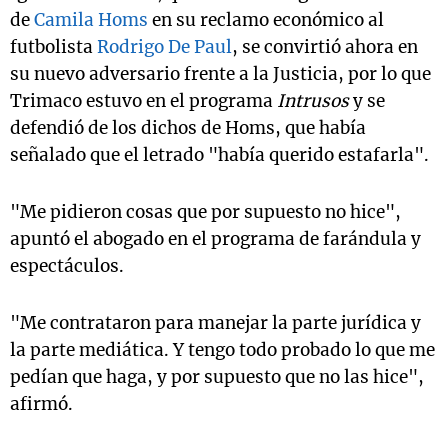
de
Camila Homs
en su reclamo económico al
futbolista
Rodrigo De Paul
, se convirtió ahora en
su nuevo adversario frente a la Justicia, por lo que
Trimaco estuvo en el programa
Intrusos
y se
defendió de los dichos de Homs, que había
señalado que el letrado "había querido estafarla".
"Me pidieron cosas que por supuesto no hice",
apuntó el abogado en el programa de farándula y
espectáculos.
"Me contrataron para manejar la parte jurídica y
la parte mediática. Y tengo todo probado lo que me
pedían que haga, y por supuesto que no las hice",
afirmó.