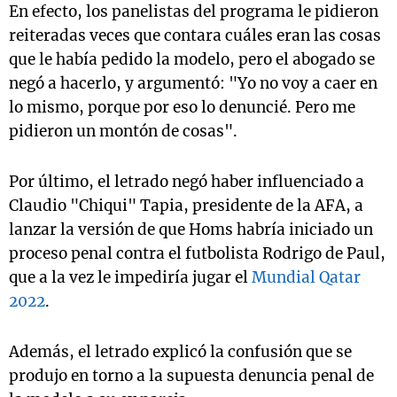
En efecto, los panelistas del programa le pidieron
reiteradas veces que contara cuáles eran las cosas
que le había pedido la modelo, pero el abogado se
negó a hacerlo, y argumentó: "Yo no voy a caer en
lo mismo, porque por eso lo denuncié. Pero me
pidieron un montón de cosas".
Por último, el letrado negó haber influenciado a
Claudio "Chiqui" Tapia, presidente de la AFA, a
lanzar la versión de que Homs habría iniciado un
proceso penal contra el futbolista Rodrigo de Paul,
que a la vez le impediría jugar el
Mundial Qatar
2022
.
Además, el letrado explicó la confusión que se
produjo en torno a la supuesta denuncia penal de