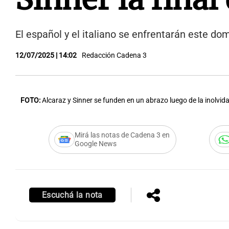
El español y el italiano se enfrentarán este d
12/07/2025 | 14:02
Redacción Cadena 3
FOTO:
Alcaraz y Sinner se funden en un abrazo luego de la inolvida
Mirá las notas de Cadena 3 en
Google News
Escuchá la nota