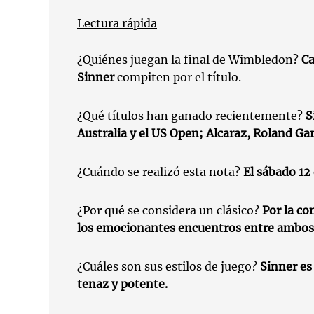
Lectura rápida
¿Quiénes juegan la final de Wimbledon?
Ca
Sinner
compiten por el título.
¿Qué títulos han ganado recientemente?
S
Australia y el US Open; Alcaraz, Roland G
¿Cuándo se realizó esta nota?
El sábado 12 
¿Por qué se considera un clásico?
Por la c
los emocionantes encuentros entre ambos
¿Cuáles son sus estilos de juego?
Sinner es 
tenaz y potente.