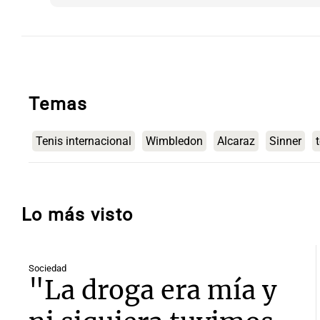
Temas
Tenis internacional
Wimbledon
Alcaraz
Sinner
Lo más visto
Sociedad
"La droga era mía y