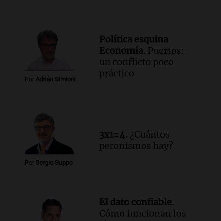
Política esquina
Economía.
Puertos:
un conflicto poco
práctico
Por
Adrián Simioni
3x1=4.
¿Cuántos
peronismos hay?
Por
Sergio Suppo
El dato confiable.
Cómo funcionan los