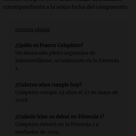
correspondiente a la sexta fecha del campeonato.
Lectura rápida
¿Quién es Franco Colapinto?
Un destacado piloto argentino de
automovilismo, actualmente en la Fórmula
1.
¿Cuántos años cumple hoy?
Colapinto cumple 23 años el 27 de mayo de
2026.
¿Cuándo hizo su debut en Fórmula 1?
Colapinto debutó en la Fórmula 1 a
mediados de 2024.