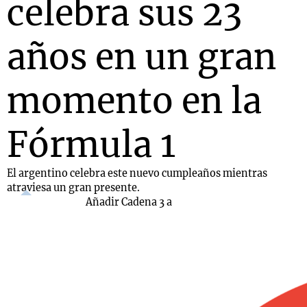
celebra sus 23
años en un gran
momento en la
Fórmula 1
El argentino celebra este nuevo cumpleaños mientras
atraviesa un gran presente.
Añadir Cadena 3 a