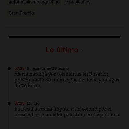
automovilismo argentino
cumpleaños
Gran Premio
Lo último
07:28
Radioinforme 3 Rosario
Alerta naranja por tormentas en Rosario:
prevén hasta 80 milímetros de lluvia y ráfagas
de 70 km/h
07:23
Mundo
La fiscalía israelí imputa a un colono por el
homicidio de un líder palestino en Cisjordania