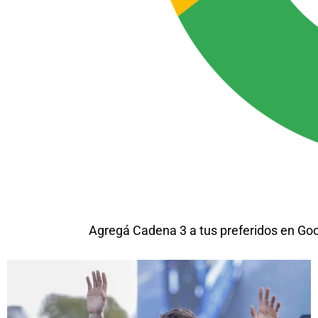
Agregá Cadena 3 a tus preferidos en Go