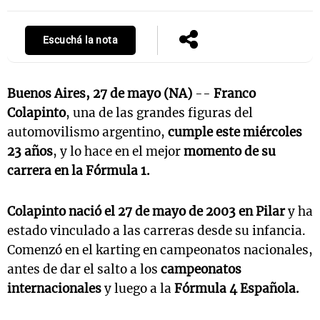
Escuchá la nota
Buenos Aires, 27 de mayo (NA)
--
Franco
Colapinto
, una de las grandes figuras del
automovilismo argentino,
cumple este miércoles
23 años
, y lo hace en el mejor
momento de su
carrera en la Fórmula 1.
Colapinto nació el 27 de mayo de 2003 en Pilar
y ha
estado vinculado a las carreras desde su infancia.
Comenzó en el karting en campeonatos nacionales,
antes de dar el salto a los
campeonatos
internacionales
y luego a la
Fórmula 4 Española.