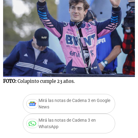
FOTO:
Colapinto cumple 23 años.
Mirá las notas de Cadena 3 en Google
News
Mirá las notas de Cadena 3 en
WhatsApp