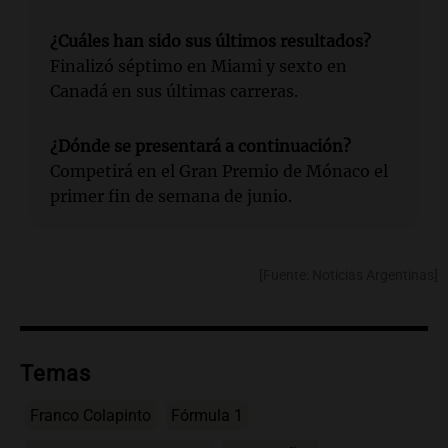
¿Cuáles han sido sus últimos resultados?
Finalizó séptimo en Miami y sexto en
Canadá en sus últimas carreras.
¿Dónde se presentará a continuación?
Competirá en el Gran Premio de Mónaco el
primer fin de semana de junio.
[Fuente: Noticias Argentinas]
Temas
Franco Colapinto
Fórmula 1