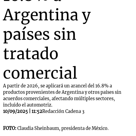
Argentina y
países sin
tratado
comercial
A partir de 2026, se aplicará un arancel del 16.8% a
productos provenientes de Argentina y otros países sin
acuerdos comerciales, afectando múltiples sectores,
incluido el automotriz.
10/09/2025 | 11:52
Redacción Cadena 3
FOTO:
Claudia Sheinbaum, presidenta de México.