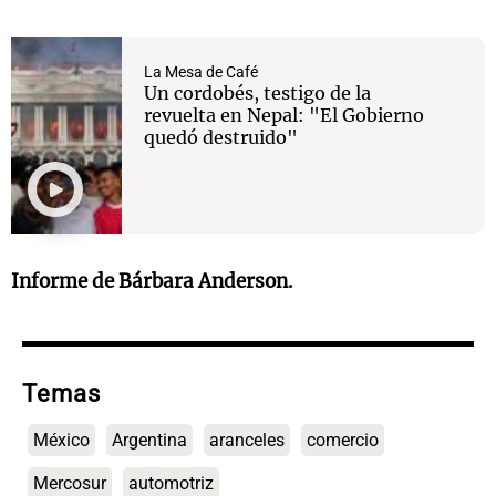
La Mesa de Café
Un cordobés, testigo de la
revuelta en Nepal: "El Gobierno
quedó destruido"
Informe de Bárbara Anderson.
Temas
México
Argentina
aranceles
comercio
Mercosur
automotriz