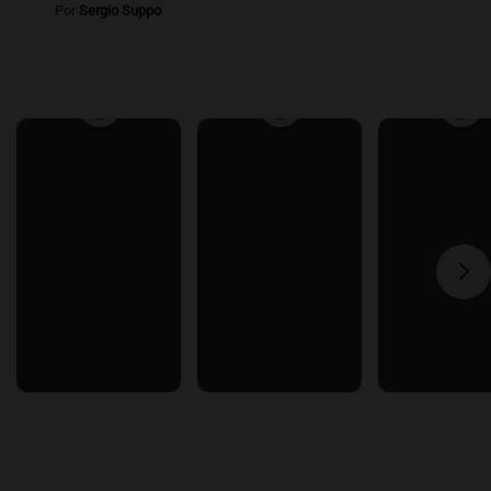
Por
Sergio Suppo