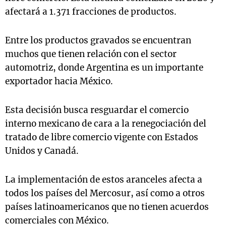
afectará a 1.371 fracciones de productos.
Entre los productos gravados se encuentran
muchos que tienen relación con el sector
automotriz, donde Argentina es un importante
exportador hacia México.
Esta decisión busca resguardar el comercio
interno mexicano de cara a la renegociación del
tratado de libre comercio vigente con Estados
Unidos y Canadá.
La implementación de estos aranceles afecta a
todos los países del Mercosur, así como a otros
países latinoamericanos que no tienen acuerdos
comerciales con México.