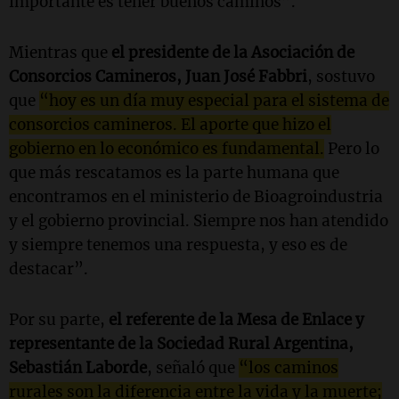
importante es tener buenos caminos”.
Mientras que
el presidente de la Asociación de
Consorcios Camineros, Juan José Fabbri
, sostuvo
que
“hoy es un día muy especial para el sistema de
consorcios camineros. El aporte que hizo el
gobierno en lo económico es fundamental.
Pero lo
que más rescatamos es la parte humana que
encontramos en el ministerio de Bioagroindustria
y el gobierno provincial. Siempre nos han atendido
y siempre tenemos una respuesta, y eso es de
destacar”.
Por su parte,
el referente de la Mesa de Enlace y
representante de la Sociedad Rural Argentina,
Sebastián Laborde
, señaló que
“los caminos
rurales son la diferencia entre la vida y la muerte;