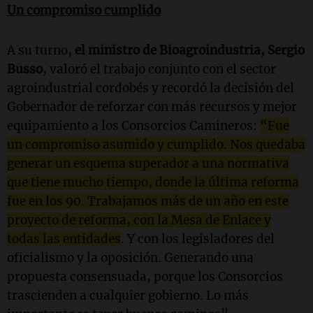
Un compromiso cumplido
A su turno,
el ministro de Bioagroindustria, Sergio
Busso
, valoró el trabajo conjunto con el sector
agroindustrial cordobés y recordó la decisión del
Gobernador de reforzar con más recursos y mejor
equipamiento a los Consorcios Camineros:
“Fue
un compromiso asumido y cumplido. Nos quedaba
generar un esquema superador a una normativa
que tiene mucho tiempo, donde la última reforma
fue en los 90. Trabajamos más de un año en este
proyecto de reforma, con la Mesa de Enlace y
todas las entidades
. Y con los legisladores del
oficialismo y la oposición. Generando una
propuesta consensuada, porque los Consorcios
trascienden a cualquier gobierno. Lo más