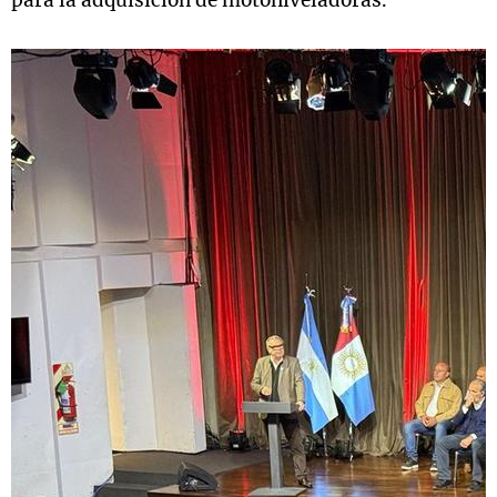
para la adquisición de motoniveladoras.