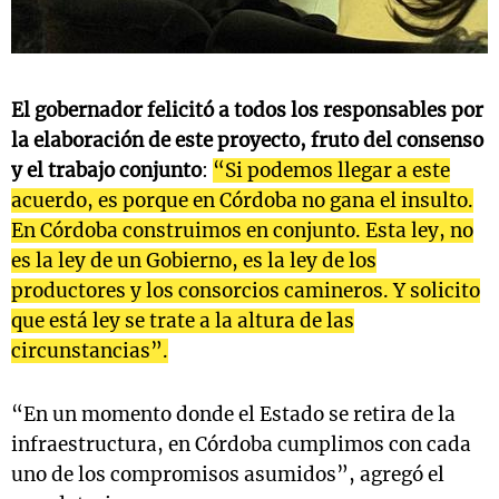
El gobernador felicitó a todos los responsables por
la elaboración de este proyecto, fruto del consenso
y el trabajo conjunto
:
“Si podemos llegar a este
acuerdo, es porque en Córdoba no gana el insulto.
En Córdoba construimos en conjunto. Esta ley, no
es la ley de un Gobierno, es la ley de los
productores y los consorcios camineros. Y solicito
que está ley se trate a la altura de las
circunstancias”.
“En un momento donde el Estado se retira de la
infraestructura, en Córdoba cumplimos con cada
uno de los compromisos asumidos”, agregó el