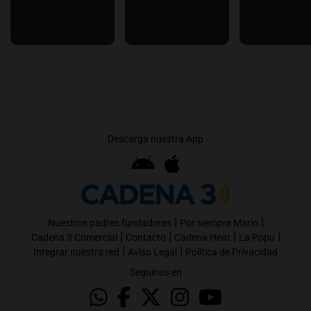
Descargá nuestra App
|
|
Nuestros padres fundadores
Por siempre Mario
|
|
|
|
Cadena 3 Comercial
Contacto
Cadena Heat
La Popu
|
|
Integrar nuestra red
Aviso Legal
Política de Privacidad
Seguinos en