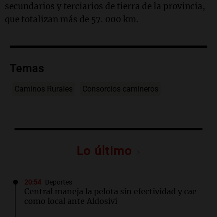
secundarios y terciarios de tierra de la provincia,
que totalizan más de 57. 000 km.
Temas
Caminos Rurales
Consorcios camineros
Lo último
20:54
Deportes
Central maneja la pelota sin efectividad y cae
como local ante Aldosivi