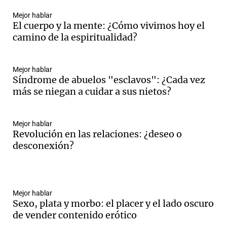
Mejor hablar
El cuerpo y la mente: ¿Cómo vivimos hoy el
camino de la espiritualidad?
Mejor hablar
Síndrome de abuelos "esclavos": ¿Cada vez
más se niegan a cuidar a sus nietos?
Mejor hablar
Revolución en las relaciones: ¿deseo o
desconexión?
Mejor hablar
Sexo, plata y morbo: el placer y el lado oscuro
de vender contenido erótico