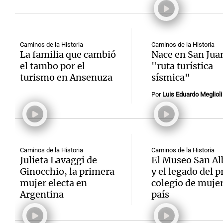
Caminos de la Historia
Caminos de la Historia
La familia que cambió
Nace en San Jua
el tambo por el
"ruta turística
turismo en Ansenuza
sísmica"
Por
Luis Eduardo Meglioli
Caminos de la Historia
Caminos de la Historia
Julieta Lavaggi de
El Museo San Al
Ginocchio, la primera
y el legado del 
mujer electa en
colegio de mujer
Argentina
país