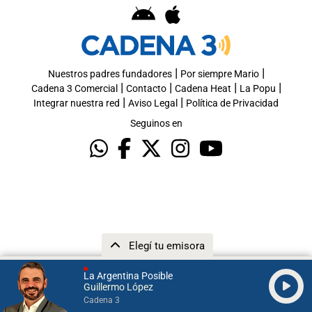
|
|
Nuestros padres fundadores
Por siempre Mario
|
|
|
|
Cadena 3 Comercial
Contacto
Cadena Heat
La Popu
|
|
Integrar nuestra red
Aviso Legal
Política de Privacidad
Seguinos en
Elegí tu emisora
La Argentina Posible
Guillermo López
Cadena 3