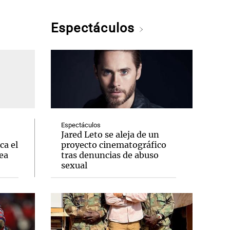
Espectáculos
Espectáculos
Jared Leto se aleja de un
ca el
proyecto cinematográfico
ea
tras denuncias de abuso
sexual