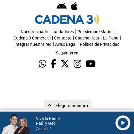
|
|
Nuestros padres fundadores
Por siempre Mario
|
|
|
|
Cadena 3 Comercial
Contacto
Cadena Heat
La Popu
|
|
Integrar nuestra red
Aviso Legal
Política de Privacidad
Seguinos en
Elegí tu emisora
Viva la Radio
Raúl y Geo
Cadena 3