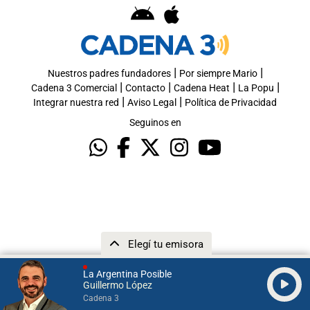
|
|
Nuestros padres fundadores
Por siempre Mario
|
|
|
|
Cadena 3 Comercial
Contacto
Cadena Heat
La Popu
|
|
Integrar nuestra red
Aviso Legal
Política de Privacidad
Seguinos en
Elegí tu emisora
La Argentina Posible
Guillermo López
Cadena 3