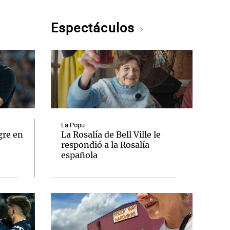
Espectáculos
La Popu
gre en
La Rosalía de Bell Ville le
respondió a la Rosalía
española