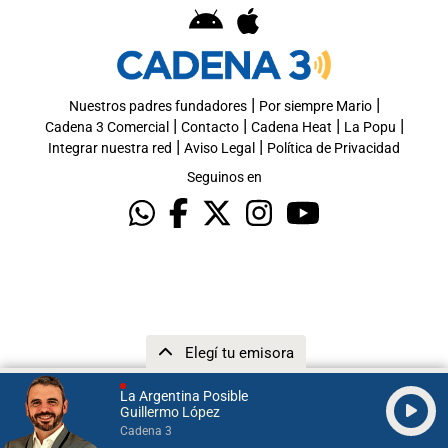
|
|
Nuestros padres fundadores
Por siempre Mario
|
|
|
|
Cadena 3 Comercial
Contacto
Cadena Heat
La Popu
|
|
Integrar nuestra red
Aviso Legal
Política de Privacidad
Seguinos en
Elegí tu emisora
La Argentina Posible
Guillermo López
Cadena 3