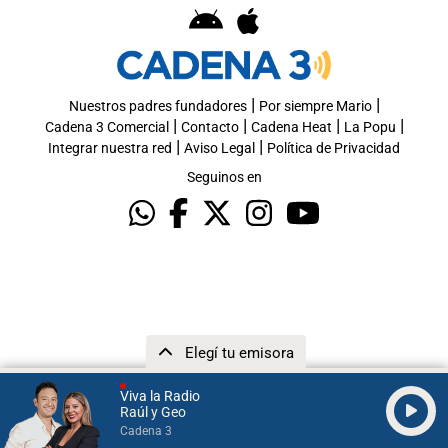
|
|
Nuestros padres fundadores
Por siempre Mario
|
|
|
|
Cadena 3 Comercial
Contacto
Cadena Heat
La Popu
|
|
Integrar nuestra red
Aviso Legal
Política de Privacidad
Seguinos en
Elegí tu emisora
Viva la Radio
Raúl y Geo
Cadena 3