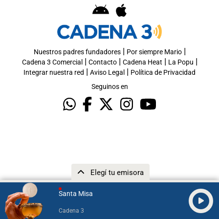
|
|
Nuestros padres fundadores
Por siempre Mario
|
|
|
|
Cadena 3 Comercial
Contacto
Cadena Heat
La Popu
|
|
Integrar nuestra red
Aviso Legal
Política de Privacidad
Seguinos en
Elegí tu emisora
Santa Misa
Cadena 3