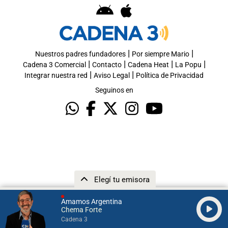
|
|
Nuestros padres fundadores
Por siempre Mario
|
|
|
|
Cadena 3 Comercial
Contacto
Cadena Heat
La Popu
|
|
Integrar nuestra red
Aviso Legal
Política de Privacidad
Seguinos en
Elegí tu emisora
Amamos Argentina
Chema Forte
Cadena 3