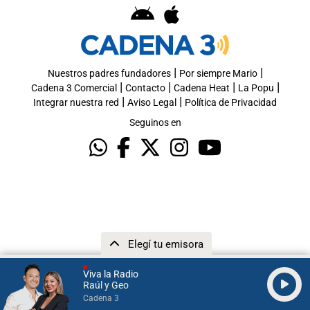
|
|
Nuestros padres fundadores
Por siempre Mario
|
|
|
|
Cadena 3 Comercial
Contacto
Cadena Heat
La Popu
|
|
Integrar nuestra red
Aviso Legal
Política de Privacidad
Seguinos en
Elegí tu emisora
Viva la Radio
Raúl y Geo
Cadena 3