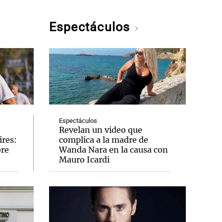
Espectáculos
Espectáculos
Revelan un video que
ires:
complica a la madre de
bre
Wanda Nara en la causa con
Mauro Icardi