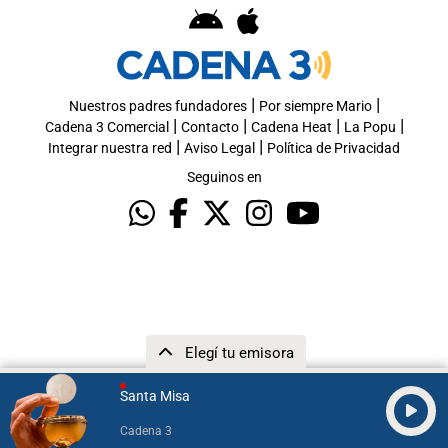
|
|
Nuestros padres fundadores
Por siempre Mario
|
|
|
|
Cadena 3 Comercial
Contacto
Cadena Heat
La Popu
|
|
Integrar nuestra red
Aviso Legal
Política de Privacidad
Seguinos en
Elegí tu emisora
Santa Misa
Cadena 3