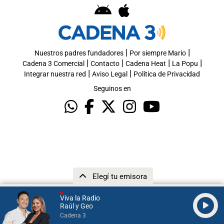
|
|
Nuestros padres fundadores
Por siempre Mario
|
|
|
|
Cadena 3 Comercial
Contacto
Cadena Heat
La Popu
|
|
Integrar nuestra red
Aviso Legal
Política de Privacidad
Seguinos en
Elegí tu emisora
Viva la Radio
Raúl y Geo
Cadena 3