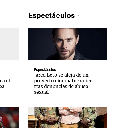
Espectáculos
Espectáculos
Jared Leto se aleja de un
ca el
proyecto cinematográfico
ea
tras denuncias de abuso
sexual