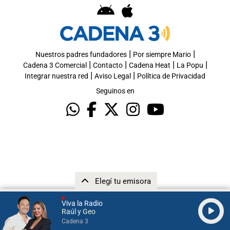
|
|
Nuestros padres fundadores
Por siempre Mario
|
|
|
|
Cadena 3 Comercial
Contacto
Cadena Heat
La Popu
|
|
Integrar nuestra red
Aviso Legal
Política de Privacidad
Seguinos en
Elegí tu emisora
Viva la Radio
Raúl y Geo
Cadena 3