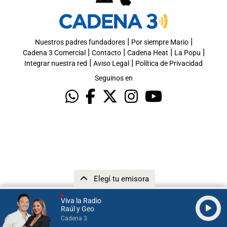
|
|
Nuestros padres fundadores
Por siempre Mario
|
|
|
|
Cadena 3 Comercial
Contacto
Cadena Heat
La Popu
|
|
Integrar nuestra red
Aviso Legal
Política de Privacidad
Seguinos en
Elegí tu emisora
Viva la Radio
Raúl y Geo
Cadena 3