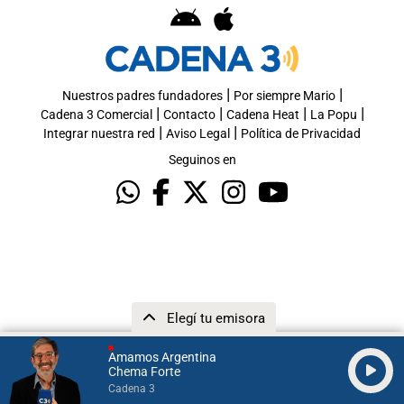
|
|
Nuestros padres fundadores
Por siempre Mario
|
|
|
|
Cadena 3 Comercial
Contacto
Cadena Heat
La Popu
|
|
Integrar nuestra red
Aviso Legal
Política de Privacidad
Seguinos en
Elegí tu emisora
Amamos Argentina
Chema Forte
Cadena 3