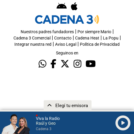
|
|
Nuestros padres fundadores
Por siempre Mario
|
|
|
|
Cadena 3 Comercial
Contacto
Cadena Heat
La Popu
|
|
Integrar nuestra red
Aviso Legal
Política de Privacidad
Seguinos en
Elegí tu emisora
Viva la Radio
Raúl y Geo
Cadena 3