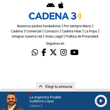
|
|
Nuestros padres fundadores
Por siempre Mario
|
|
|
|
Cadena 3 Comercial
Contacto
Cadena Heat
La Popu
|
|
Integrar nuestra red
Aviso Legal
Política de Privacidad
Seguinos en
Elegí tu emisora
La Argentina Posible
Guillermo López
Cadena 3