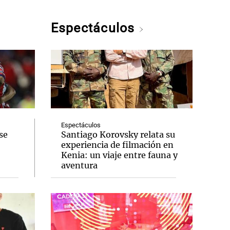
Espectáculos
Espectáculos
se
Santiago Korovsky relata su
experiencia de filmación en
Kenia: un viaje entre fauna y
aventura