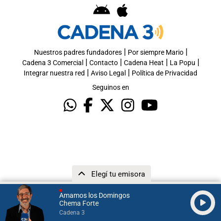
|
|
Nuestros padres fundadores
Por siempre Mario
|
|
|
|
Cadena 3 Comercial
Contacto
Cadena Heat
La Popu
|
|
Integrar nuestra red
Aviso Legal
Política de Privacidad
Seguinos en
Elegí tu emisora
Amamos los Domingos
Chema Forte
Cadena 3