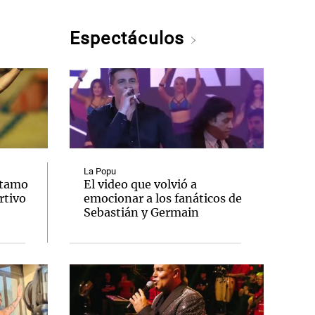
Espectáculos
La Popu
stamo
El video que volvió a
rtivo
emocionar a los fanáticos de
Sebastián y Germain