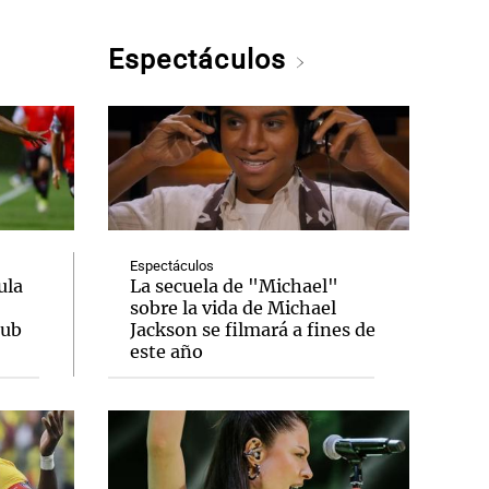
Espectáculos
Espectáculos
ula
La secuela de "Michael"
sobre la vida de Michael
lub
Jackson se filmará a fines de
este año