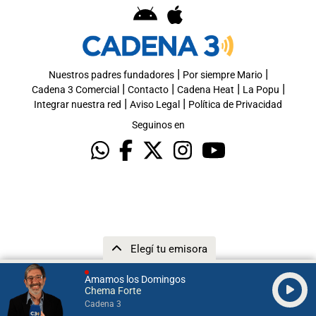
|
|
Nuestros padres fundadores
Por siempre Mario
|
|
|
|
Cadena 3 Comercial
Contacto
Cadena Heat
La Popu
|
|
Integrar nuestra red
Aviso Legal
Política de Privacidad
Seguinos en
Elegí tu emisora
Amamos los Domingos
Chema Forte
Cadena 3