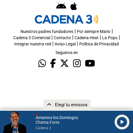
|
|
Nuestros padres fundadores
Por siempre Mario
|
|
|
|
Cadena 3 Comercial
Contacto
Cadena Heat
La Popu
|
|
Integrar nuestra red
Aviso Legal
Política de Privacidad
Seguinos en
Elegí tu emisora
Amamos los Domingos
Chema Forte
Cadena 3