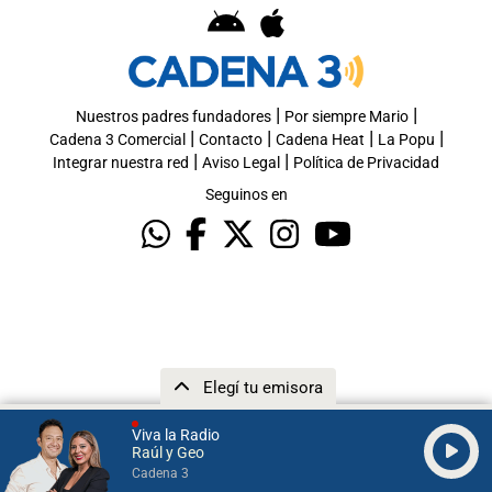
|
|
Nuestros padres fundadores
Por siempre Mario
|
|
|
|
Cadena 3 Comercial
Contacto
Cadena Heat
La Popu
|
|
Integrar nuestra red
Aviso Legal
Política de Privacidad
Seguinos en
Elegí tu emisora
Viva la Radio
Raúl y Geo
Cadena 3