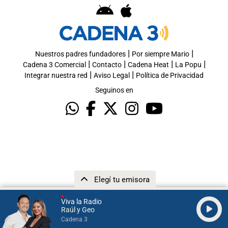
|
|
Nuestros padres fundadores
Por siempre Mario
|
|
|
|
Cadena 3 Comercial
Contacto
Cadena Heat
La Popu
|
|
Integrar nuestra red
Aviso Legal
Política de Privacidad
Seguinos en
Elegí tu emisora
Viva la Radio
Raúl y Geo
Cadena 3