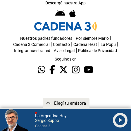
Descargá nuestra App
|
|
Nuestros padres fundadores
Por siempre Mario
|
|
|
|
Cadena 3 Comercial
Contacto
Cadena Heat
La Popu
|
|
Integrar nuestra red
Aviso Legal
Política de Privacidad
Seguinos en
Elegí tu emisora
La Argentina Hoy
Sergio Suppo
Cadena 3