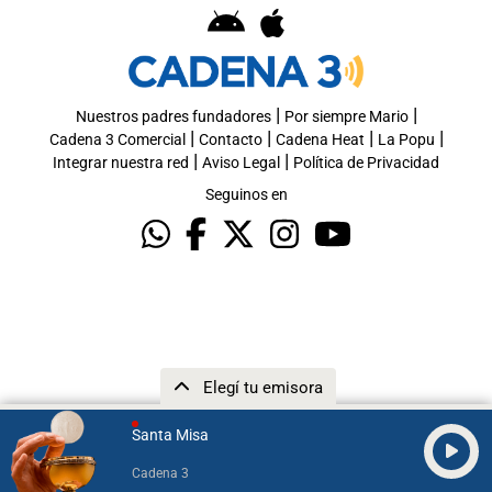
|
|
Nuestros padres fundadores
Por siempre Mario
|
|
|
|
Cadena 3 Comercial
Contacto
Cadena Heat
La Popu
|
|
Integrar nuestra red
Aviso Legal
Política de Privacidad
Seguinos en
Elegí tu emisora
Santa Misa
Cadena 3