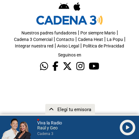
|
|
Nuestros padres fundadores
Por siempre Mario
|
|
|
|
Cadena 3 Comercial
Contacto
Cadena Heat
La Popu
|
|
Integrar nuestra red
Aviso Legal
Política de Privacidad
Seguinos en
Elegí tu emisora
Viva la Radio
Raúl y Geo
Cadena 3