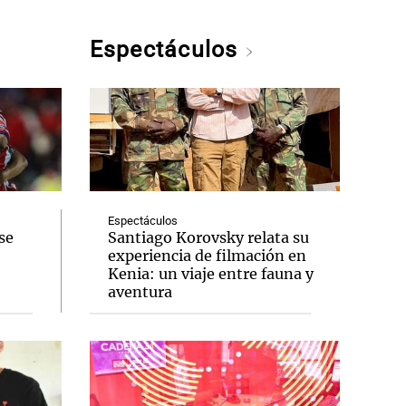
Espectáculos
Espectáculos
se
Santiago Korovsky relata su
experiencia de filmación en
Kenia: un viaje entre fauna y
aventura