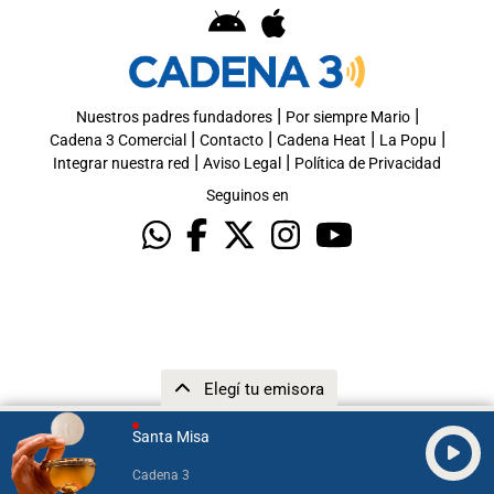
|
|
Nuestros padres fundadores
Por siempre Mario
|
|
|
|
Cadena 3 Comercial
Contacto
Cadena Heat
La Popu
|
|
Integrar nuestra red
Aviso Legal
Política de Privacidad
Seguinos en
Elegí tu emisora
Santa Misa
Cadena 3